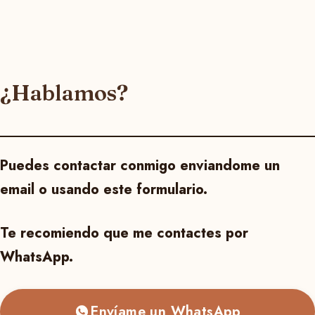
¿Hablamos?
Puedes contactar conmigo enviandome un
email o usando este formulario.
Te recomiendo que me contactes por
WhatsApp.
Envíame un WhatsApp