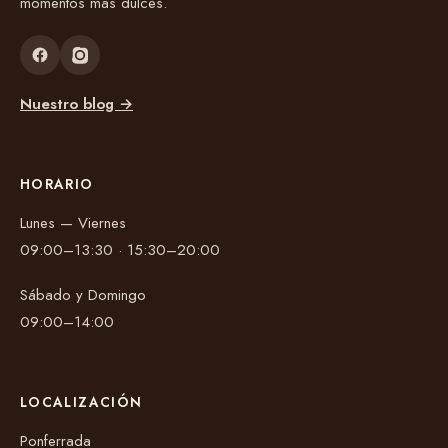
momentos más dulces.
Nuestro blog →
HORARIO
Lunes — Viernes
09:00–13:30 · 15:30–20:00
Sábado y Domingo
09:00–14:00
LOCALIZACIÓN
Ponferrada