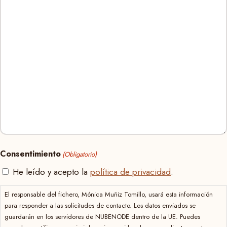
Consentimiento
(Obligatorio)
He leído y acepto la
política de privacidad
.
El responsable del fichero, Mónica Muñiz Tomillo, usará esta información
para responder a las solicitudes de contacto. Los datos enviados se
guardarán en los servidores de NUBENODE dentro de la UE. Puedes