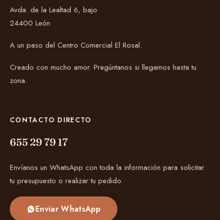
Avda. de la Lealtad 6, bajo
24400 León
A un paso del Centro Comercial El Rosal.
Creado con mucho amor. Pregúntanos si llegamos hasta tu
zona.
CONTACTO DIRECTO
655 29 79 17
Envíanos un WhatsApp con toda la información para solicitar
tu presupuesto o realizar tu pedido.
Enviar WhatsApp