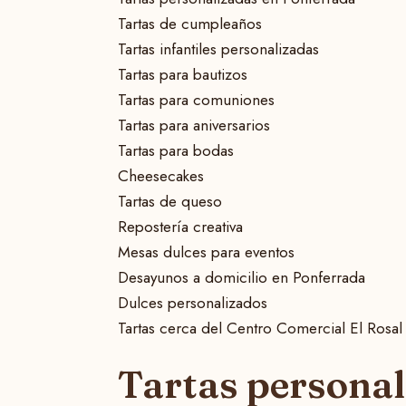
Tartas de cumpleaños
Tartas infantiles personalizadas
Tartas para bautizos
Tartas para comuniones
Tartas para aniversarios
Tartas para bodas
Cheesecakes
Tartas de queso
Repostería creativa
Mesas dulces para eventos
Desayunos a domicilio en Ponferrada
Dulces personalizados
Tartas cerca del Centro Comercial El Rosal
Tartas personal