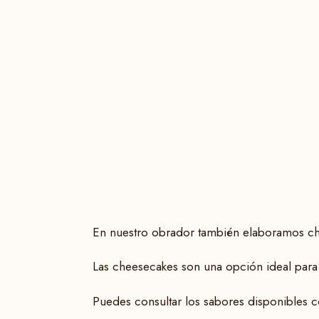
En nuestro obrador también elaboramos ch
Las cheesecakes son una opción ideal para 
Puedes consultar los sabores disponibles