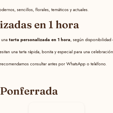
dernos, sencillos, florales, temáticos y actuales.
izadas en 1 hora
r una
tarta personalizada en 1 hora
, según disponibilidad 
itan una tarta rápida, bonita y especial para una celebración
so recomendamos consultar antes por WhatsApp o teléfono.
 Ponferrada