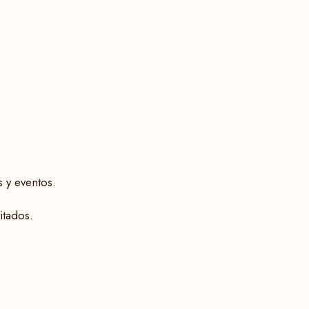
 y eventos.
itados.