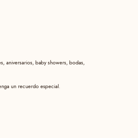
s, aniversarios, baby showers, bodas,
enga un recuerdo especial.