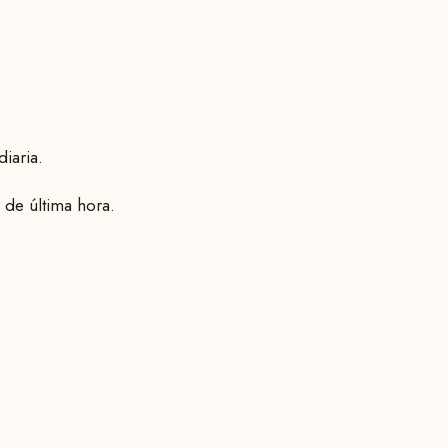
diaria.
 de última hora.