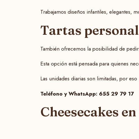
Trabajamos diseños infantiles, elegantes, mo
Tartas personal
También ofrecemos la posibilidad de pedi
Esta opción está pensada para quienes neces
Las unidades diarias son limitadas, por e
Teléfono y WhatsApp: 655 29 79 17
Cheesecakes en