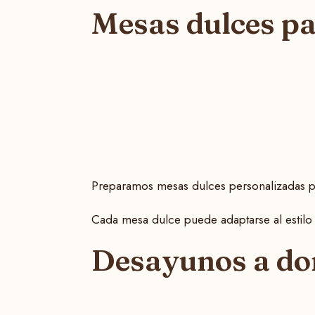
Mesas dulces pa
Preparamos mesas dulces personalizadas p
Cada mesa dulce puede adaptarse al estilo d
Desayunos a do