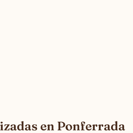
izadas en Ponferrada