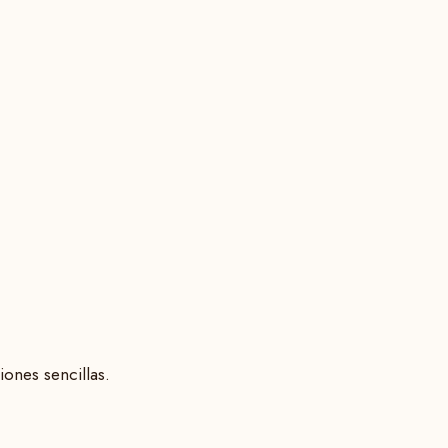
ones sencillas.