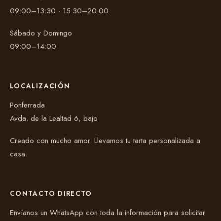
09:00–13:30 · 15:30–20:00
Sábado y Domingo
09:00–14:00
LOCALIZACIÓN
Ponferrada
Avda. de la Lealtad 6, bajo
Creado con mucho amor. Llevamos tu tarta personalizada a
casa.
CONTACTO DIRECTO
Envíanos un WhatsApp con toda la información para solicitar