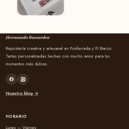
Horneando Recuerdos
Repostería creativa y artesanal en Ponferrada y El Bierzo.
Tartas personalizadas hechas con mucho amor para tus
momentos más dulces.
Nuestro blog →
HORARIO
Lunes — Viernes