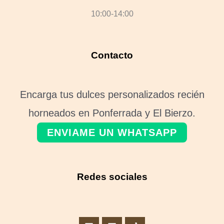
10:00-14:00
Contacto
Encarga tus dulces personalizados recién
horneados en Ponferrada y El Bierzo.
ENVIAME UN WHATSAPP
Redes sociales