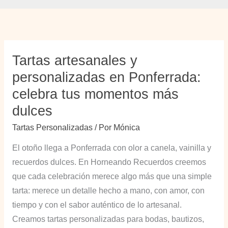
Tartas artesanales y
personalizadas en Ponferrada:
celebra tus momentos más
dulces
Tartas Personalizadas
/ Por
Mónica
El otoño llega a Ponferrada con olor a canela, vainilla y
recuerdos dulces. En Horneando Recuerdos creemos
que cada celebración merece algo más que una simple
tarta: merece un detalle hecho a mano, con amor, con
tiempo y con el sabor auténtico de lo artesanal.
Creamos tartas personalizadas para bodas, bautizos,