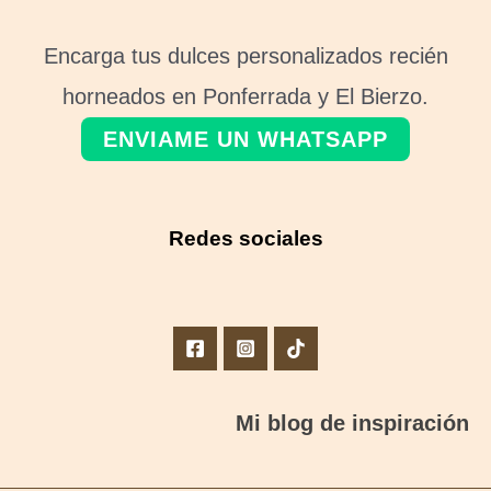
Encarga tus dulces personalizados recién
horneados en Ponferrada y El Bierzo.
ENVIAME UN WHATSAPP
Redes sociales
Mi blog de inspiración