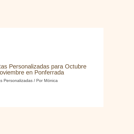
tas Personalizadas para Octubre
oviembre en Ponferrada
as Personalizadas
/ Por
Mónica