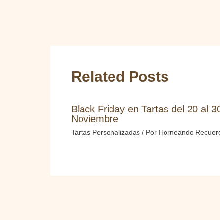
Related Posts
Black Friday en Tartas del 20 al 3
Noviembre
Tartas Personalizadas
/ Por
Horneando Recuer