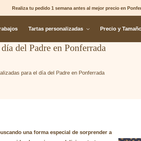
Realiza tu pedido 1 semana antes al mejor precio en Ponfe
rabajos
Tartas personalizadas
Precio y Tamañ
l día del Padre en Ponferrada
alizadas para el día del Padre en Ponferrada
buscando una forma especial de sorprender a