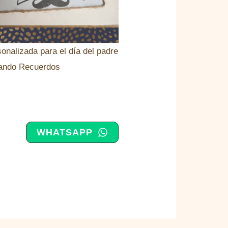
sonalizada para el día del padre
ando Recuerdos
WHATSAPP