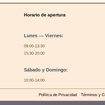
Horario de apertura
Lunes — Viernes:
09:00-13:30
15:30-20:00
Sábado y Domingo:
10:00-14:00
Política de Privacidad
Términos y C