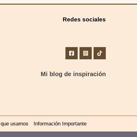
Redes sociales
Mi blog de inspiración
s que usamos
Información Importante