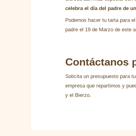
celebra el día del padre de u
Podemos hacer tu tarta para el 
padre el 19 de Marzo de este a
Contáctanos 
Solicita un presupuesto para t
empresa que repartimos y pued
y el Bierzo.